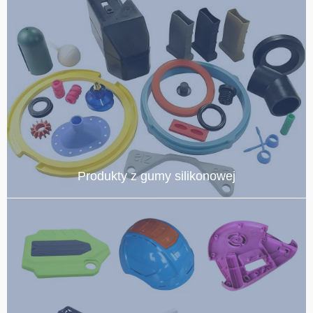
Produkty z gumy silikonowej