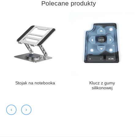
Polecane produkty
Stojak na notebooka
Klucz z gumy
silikonowej