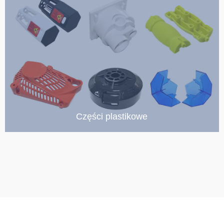
Części plastikowe