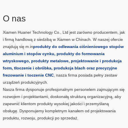
O nas
Xiamen Huaner Technology Co., Ltd jest zarówno producentem, jak
i firmą handlową z siedzibą w Xiamen w Chinach. W naszej ofercie
znajdują się m.in
produkty do odlewania ciśnieniowego stopów
aluminium i stopów cynku, produkty do formowania
wtryskowego, produkty metalowe, projektowanie i produkcja
form, tłoczenie i obróbka, produkcja blach oraz precyzyjne
frezowanie i toczenie CNC
, nasza firma posiada pełny zestaw
urządzeń produkcyjnych.
Nasza firma dysponuje profesjonalnym personelem zajmującym się
rozwojem i projektantami, doskonałą strukturą organizacyjną, aby
zapewnić klientom produkty wysokiej jakości i przemyślaną
obsługę. Dysponujemy kompletnym kanałem od projektowania
produktu, rozwoju, produkcji po sprzedaż.