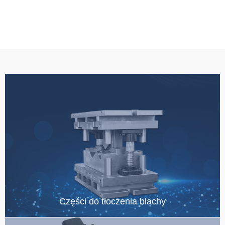
Części do tłoczenia blachy