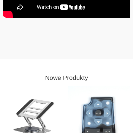
Nowe Produkty