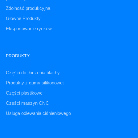
Zdolność produkcyjna
Główne Produkty
Eksportowanie rynków
PRODUKTY
Części do tłoczenia blachy
Produkty z gumy silikonowej
Części plastikowe
Części maszyn CNC
Usługa odlewania ciśnieniowego