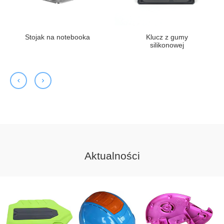
Stojak na notebooka
Klucz z gumy
silikonowej
Aktualności