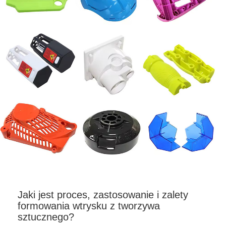
Jaki jest proces, zastosowanie i zalety
formowania wtrysku z tworzywa
sztucznego?