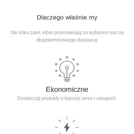
Dlaczego właśnie my
Oto kilka zalet, które przemawiają za wyborem nas na
długoterminowego dostawcę
Ekonomiczne
Dostarczaj produkty o lepszej cenie i usługach.