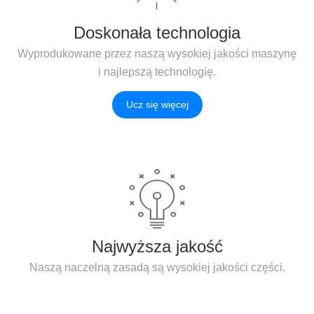
Doskonała technologia
Wyprodukowane przez naszą wysokiej jakości maszynę
i najlepszą technologię.
Ucz się więcej
Najwyższa jakość
Naszą naczelną zasadą są wysokiej jakości części.