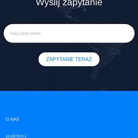
Wyślij zapytanie
ZAPYTANIE TERAZ
O NAS
profil firmy