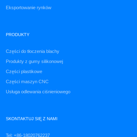
Eksportowanie rynków
PRODUKTY
Części do tłoczenia blachy
Produkty z gumy silikonowej
Części plastikowe
Części maszyn CNC
Usługa odlewania ciśnieniowego
SKONTAKTUJ SIĘ Z NAMI
Tel: +86-18020762237