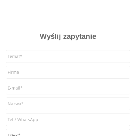
Wyślij zapytanie