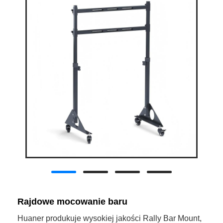
Rajdowe mocowanie baru
Huaner produkuje wysokiej jakości Rally Bar Mount,