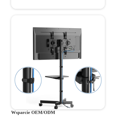
Wsparcie OEM/ODM