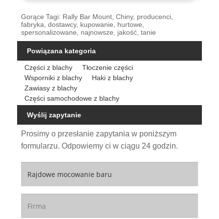
Gorące Tagi: Rally Bar Mount, Chiny, producenci,
fabryka, dostawcy, kupowanie, hurtowe,
spersonalizowane, najnowsze, jakość, tanie
Powiązana kategoria
Części z blachy
Tłoczenie części
Wsporniki z blachy
Haki z blachy
Zawiasy z blachy
Części samochodowe z blachy
Wyślij zapytanie
Prosimy o przesłanie zapytania w poniższym
formularzu. Odpowiemy ci w ciągu 24 godzin.