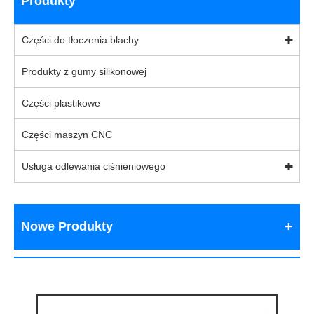
Produkty
Części do tłoczenia blachy
Produkty z gumy silikonowej
Części plastikowe
Części maszyn CNC
Usługa odlewania ciśnieniowego
Nowe Produkty