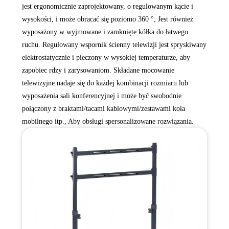
jest ergonomicznie zaprojektowany, o regulowanym kącie i
wysokości, i może obracać się poziomo 360 °; Jest również
wyposażony w wyjmowane i zamknięte kółka do łatwego
ruchu. Regulowany wspornik ścienny telewizji jest spryskiwany
elektrostatycznie i pieczony w wysokiej temperaturze, aby
zapobiec rdzy i zarysowaniom. Składane mocowanie
telewizyjne nadaje się do każdej kombinacji rozmiaru lub
wyposażenia sali konferencyjnej i może być swobodnie
połączony z braktami/tacami kablowymi/zestawami koła
mobilnego itp., Aby obsługi spersonalizowane rozwiązania.