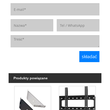
Produkty powiązane