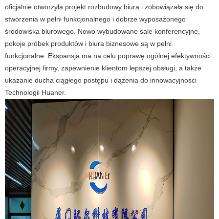
oficjalnie otworzyła projekt rozbudowy biura i zobowiązała się do
stworzenia w pełni funkcjonalnego i dobrze wyposażonego
środowiska biurowego. Nowo wybudowane sale konferencyjne,
pokoje próbek produktów i biura biznesowe są w pełni
funkcjonalne. Ekspansja ma na celu poprawę ogólnej efektywności
operacyjnej firmy, zapewnienie klientom lepszej obsługi, a także
ukazanie ducha ciągłego postępu i dążenia do innowacyjności
Technologii Huaner.