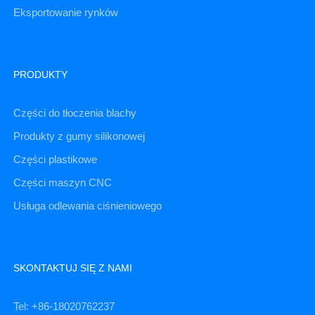
Eksportowanie rynków
PRODUKTY
Części do tłoczenia blachy
Produkty z gumy silikonowej
Części plastikowe
Części maszyn CNC
Usługa odlewania ciśnieniowego
SKONTAKTUJ SIĘ Z NAMI
Tel: +86-18020762237