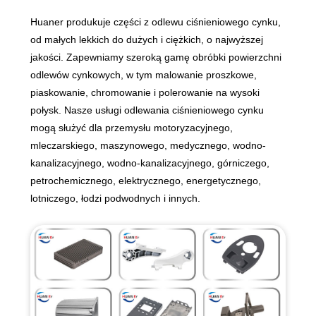
Huaner produkuje części z odlewu ciśnieniowego cynku,
od małych lekkich do dużych i ciężkich, o najwyższej
jakości. Zapewniamy szeroką gamę obróbki powierzchni
odlewów cynkowych, w tym malowanie proszkowe,
piaskowanie, chromowanie i polerowanie na wysoki
połysk. Nasze usługi odlewania ciśnieniowego cynku
mogą służyć dla przemysłu motoryzacyjnego,
mleczarskiego, maszynowego, medycznego, wodno-
kanalizacyjnego, wodno-kanalizacyjnego, górniczego,
petrochemicznego, elektrycznego, energetycznego,
lotniczego, łodzi podwodnych i innych.