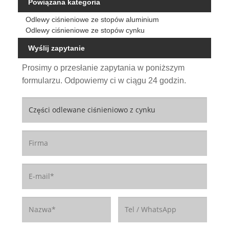
Powiązana kategoria
Odlewy ciśnieniowe ze stopów aluminium
Odlewy ciśnieniowe ze stopów cynku
Wyślij zapytanie
Prosimy o przesłanie zapytania w poniższym
formularzu. Odpowiemy ci w ciągu 24 godzin.