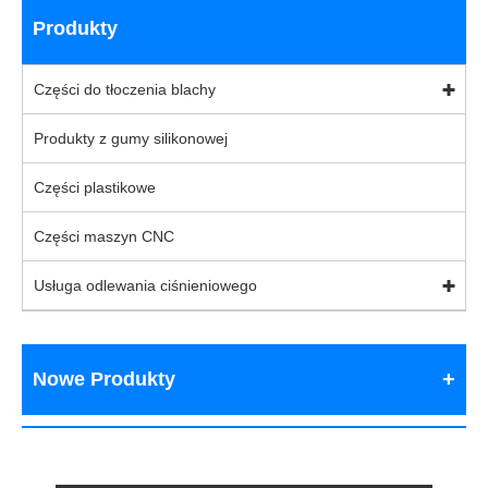
Produkty
Części do tłoczenia blachy
Produkty z gumy silikonowej
Części plastikowe
Części maszyn CNC
Usługa odlewania ciśnieniowego
Nowe Produkty