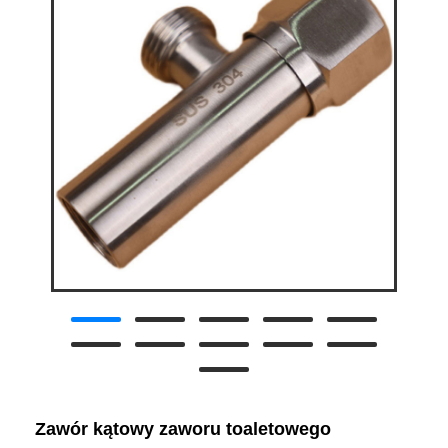
Zawór kątowy zaworu toaletowego