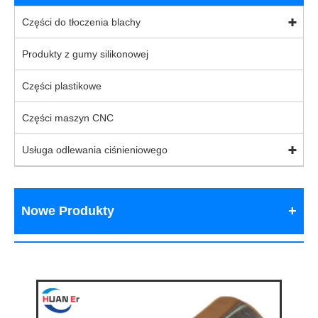
Części do tłoczenia blachy
Produkty z gumy silikonowej
Części plastikowe
Części maszyn CNC
Usługa odlewania ciśnieniowego
Nowe Produkty