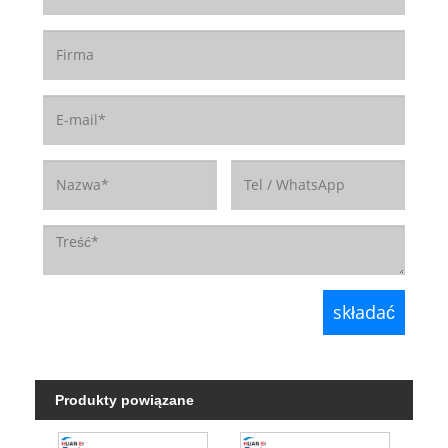
Produkty powiązane