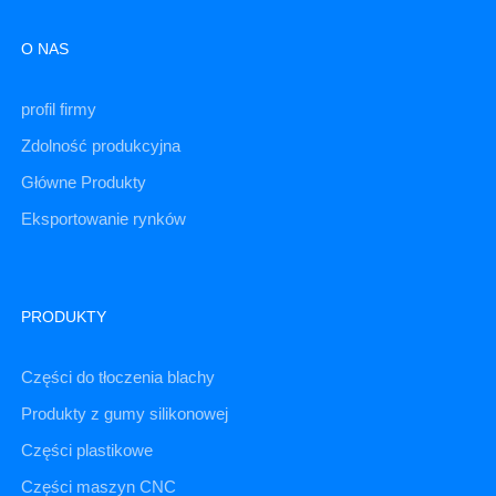
O NAS
profil firmy
Zdolność produkcyjna
Główne Produkty
Eksportowanie rynków
PRODUKTY
Części do tłoczenia blachy
Produkty z gumy silikonowej
Części plastikowe
Części maszyn CNC