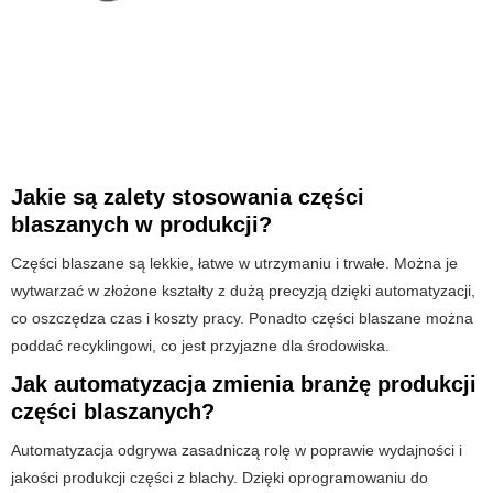
Jakie są zalety stosowania części
blaszanych w produkcji?
Części blaszane są lekkie, łatwe w utrzymaniu i trwałe. Można je
wytwarzać w złożone kształty z dużą precyzją dzięki automatyzacji,
co oszczędza czas i koszty pracy. Ponadto części blaszane można
poddać recyklingowi, co jest przyjazne dla środowiska.
Jak automatyzacja zmienia branżę produkcji
części blaszanych?
Automatyzacja odgrywa zasadniczą rolę w poprawie wydajności i
jakości produkcji części z blachy. Dzięki oprogramowaniu do