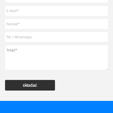
składać