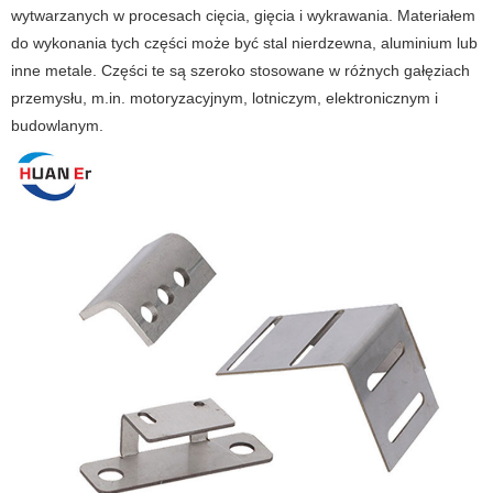
wytwarzanych w procesach cięcia, gięcia i wykrawania. Materiałem
do wykonania tych części może być stal nierdzewna, aluminium lub
inne metale. Części te są szeroko stosowane w różnych gałęziach
przemysłu, m.in. motoryzacyjnym, lotniczym, elektronicznym i
budowlanym.