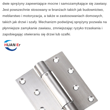
dwie sprężyny zapewniające mocne i samozamykające się zawiasy.
Jest powszechnie stosowany w branżach takich jak budownictwo,
meblarstwo i motoryzacja, a także w zastosowaniach domowych,
takich jak drzwi i szafy. Mechanizm podwójnej sprężyny pozwala na
płynniejsze zamykanie zawiasu, zmniejszając ryzyko trzaskania i
zapobiegając otwieraniu się drzwi lub szafki.