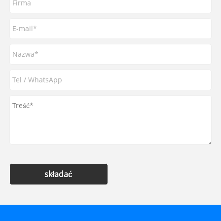
składać