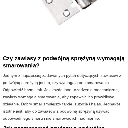
Czy zawiasy z podwójną sprężyną wymagają
smarowania?
Jednym z najczęściej zadawanych pytań dotyczących zawiasów z
podwójną sprężyną jest to, czy wymagają one smarowania.
Odpowiedź brzmi: tak. Jak każde inne urządzenie mechaniczne,
zawiasy wymagają smarowania, aby zapewnić ich prawidłowe
działanie. Dobry smar zmniejszy tarcie, zużycie i hałas. Jednakże
istotne jest, aby do zawiasów z podwójną sprężyną używać
odpowiedniego smaru i nie smarować ich nadmiernie.