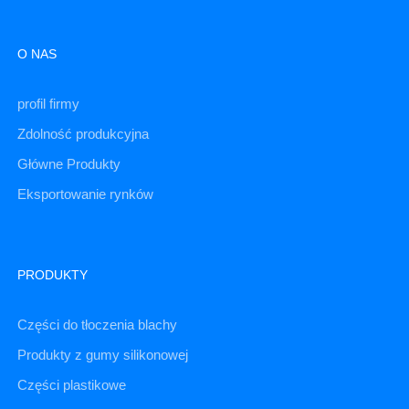
O NAS
profil firmy
Zdolność produkcyjna
Główne Produkty
Eksportowanie rynków
PRODUKTY
Części do tłoczenia blachy
Produkty z gumy silikonowej
Części plastikowe