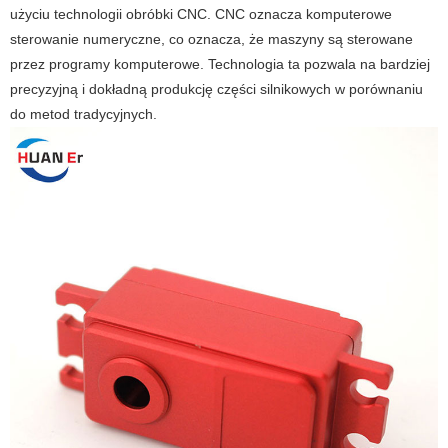
użyciu technologii obróbki CNC. CNC oznacza komputerowe
sterowanie numeryczne, co oznacza, że ​​maszyny są sterowane
przez programy komputerowe. Technologia ta pozwala na bardziej
precyzyjną i dokładną produkcję części silnikowych w porównaniu
do metod tradycyjnych.