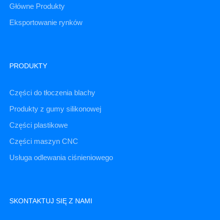
Główne Produkty
Eksportowanie rynków
PRODUKTY
Części do tłoczenia blachy
Produkty z gumy silikonowej
Części plastikowe
Części maszyn CNC
Usługa odlewania ciśnieniowego
SKONTAKTUJ SIĘ Z NAMI