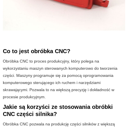
Co to jest obróbka CNC?
Obróbka CNC to proces produkcyjny, który polega na
wykorzystaniu maszyn sterowanych komputerowo do tworzenia
części. Maszyny programuje się za pomocą oprogramowania
komputerowego sterującego ich ruchem i narzędziami
skrawającymi. Pozwala to na większą precyzję i dokładność w
procesie produkcyjnym.
Jakie są korzyści ze stosowania obróbki
CNC części silnika?
Obróbka CNC pozwala na produkcję części silników z większą