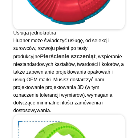
Usługa jednokrotna
Huaner może świadczyć usługę, od selekcji
surowców, rozwoju pleśni po testy
Pierścienie szczeniąt
produkcyjne
, wspieranie
niestandardowych kształtów, twardości i kolorów, a
także zapewnianie projektowania opakowań i
usług OEM marki. Musisz dostarczyć nam
projektowanie projektowania 3D (w tym
oznaczenie tolerancji wymiarów), wymagania
dotyczące minimalnej ilości zamówienia i
dostosowywania.