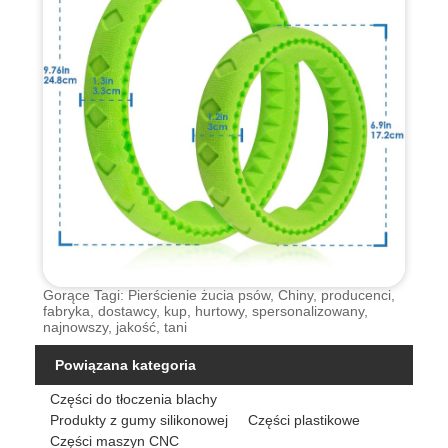
Gorące Tagi: Pierścienie żucia psów, Chiny, producenci,
fabryka, dostawcy, kup, hurtowy, spersonalizowany,
najnowszy, jakość, tani
Powiązana kategoria
Części do tłoczenia blachy
Produkty z gumy silikonowej
Części plastikowe
Części maszyn CNC