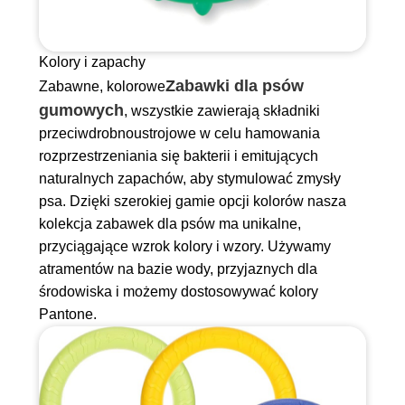
Kolory i zapachy
Zabawki dla psów
Zabawne, kolorowe
gumowych
, wszystkie zawierają składniki
przeciwdrobnoustrojowe w celu hamowania
rozprzestrzeniania się bakterii i emitujących
naturalnych zapachów, aby stymulować zmysły
psa. Dzięki szerokiej gamie opcji kolorów nasza
kolekcja zabawek dla psów ma unikalne,
przyciągające wzrok kolory i wzory. Używamy
atramentów na bazie wody, przyjaznych dla
środowiska i możemy dostosowywać kolory
Pantone.