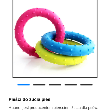
Pieści do żucia pies
Huaner jest producentem pierścieni żucia dla psów.