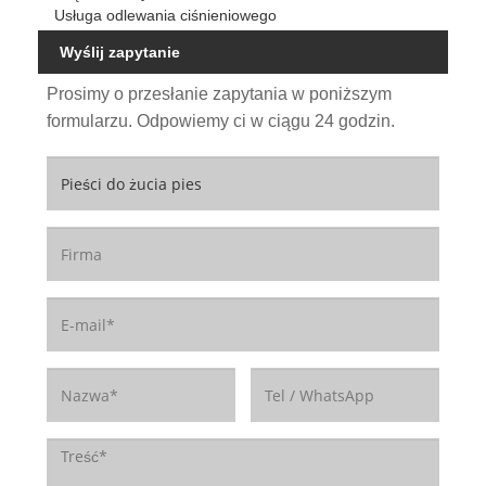
Usługa odlewania ciśnieniowego
Wyślij zapytanie
Prosimy o przesłanie zapytania w poniższym
formularzu. Odpowiemy ci w ciągu 24 godzin.