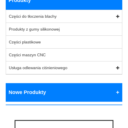
Produkty
Części do tłoczenia blachy
Produkty z gumy silikonowej
Części plastikowe
Części maszyn CNC
Usługa odlewania ciśnieniowego
Nowe Produkty